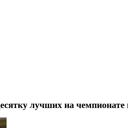
десятку лучших на чемпионате