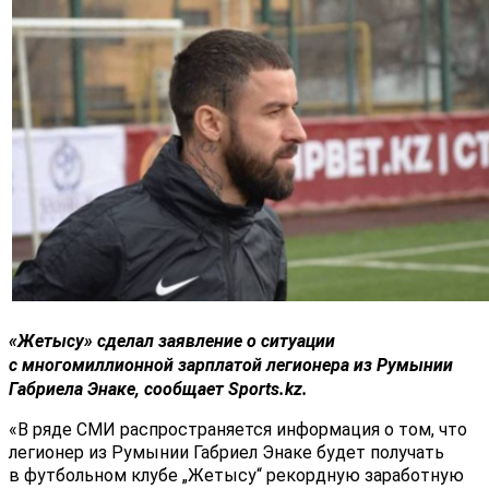
«Жетысу» сделал заявление о ситуации
с многомиллионной зарплатой легионера из Румынии
Габриела Энаке, сообщает Sports.kz.
«В ряде СМИ распространяется информация о том, что
легионер из Румынии Габриел Энаке будет получать
в футбольном клубе „Жетысу“ рекордную заработную