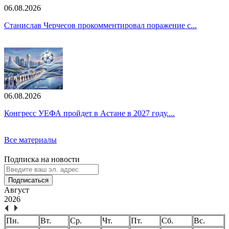
06.08.2026
Станислав Черчесов прокомментировал поражение с...
06.08.2026
Конгресс УЕФА пройдет в Астане в 2027 году....
Все материалы
Подписка на новости
Подписаться
Август
2026
Пн.
Вт.
Ср.
Чт.
Пт.
Сб.
Вс.