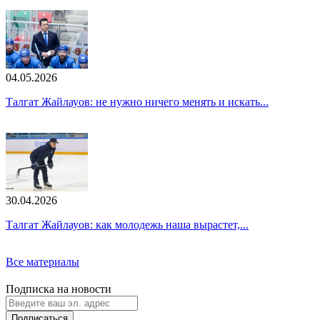
04.05.2026
Талгат Жайлауов: не нужно ничего менять и искать...
30.04.2026
Талгат Жайлауов: как молодежь наша вырастет,...
Все материалы
Подписка на новости
Подписаться