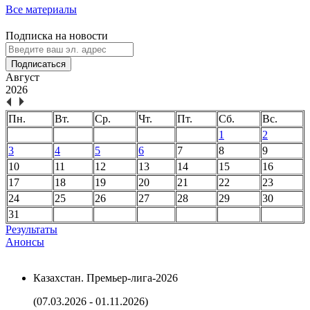
Все материалы
Подписка на новости
Подписаться
Август
2026
Пн.
Вт.
Ср.
Чт.
Пт.
Сб.
Вс.
1
2
3
4
5
6
7
8
9
10
11
12
13
14
15
16
17
18
19
20
21
22
23
24
25
26
27
28
29
30
31
Результаты
Анонсы
Казахстан. Премьер-лига-2026
(07.03.2026 - 01.11.2026)