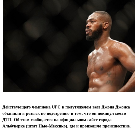
Действующего чемпиона UFC в полутяжелом весе Джона Джонса
объявили в розыск по подозрению в том, что он покинул место
ДТП. Об этом сообщается на официальном сайте города
Альбукерке (штат Нью-Мексико), где и произошло происшествие.