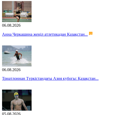
06.08.2026
Анна Черкашина жеңіл атлетикадан Қазақстан...
06.08.2026
Триатлоннан Түркістандағы Азия кубогы: Қазақстан...
05.08.2026