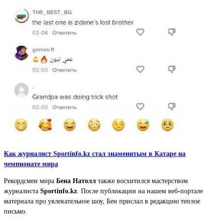
Как журналист Sportinfo.kz стал знаменитым в Катаре на
чемпионате мира
Рекордсмен мира
Бена Натолл
также восхитился мастерством
журналиста
Sportinfo.kz
. После публикации на нашем веб-портале
материала про увлекательное шоу, Бен прислал в редакцию теплое
письмо.