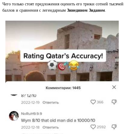
Чего только стоят предложения оценить его трюки сотней тысячей
баллов и сравнения с легендарным
Зинедином Зиданом
.