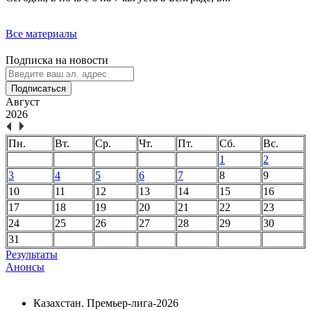
Все материалы
Подписка на новости
Подписаться
Август
2026
Пн.
Вт.
Ср.
Чт.
Пт.
Сб.
Вс.
1
2
3
4
5
6
7
8
9
10
11
12
13
14
15
16
17
18
19
20
21
22
23
24
25
26
27
28
29
30
31
Результаты
Анонсы
Казахстан. Премьер-лига-2026