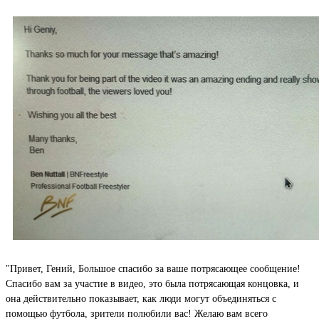
"Привет, Гений, Большое спасибо за ваше потрясающее сообщение!
Спасибо вам за участие в видео, это была потрясающая концовка, и
она действительно показывает, как люди могут объединяться с
помощью футбола, зрители полюбили вас! Желаю вам всего