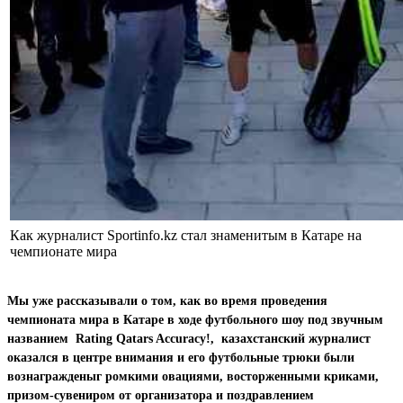
Как журналист Sportinfo.kz стал знаменитым в Катаре на
чемпионате мира
Мы уже рассказывали о том, как во время проведения
чемпионата мира в Катаре в ходе футбольного шоу под звучным
названием Rating Qatars Accuracy!, казахстанский журналист
оказался в центре внимания и его футбольные трюки были
вознагражденыг ромкими овациями, восторженными криками,
призом-сувениром от организатора и поздравлением