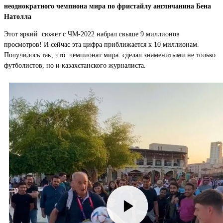
неоднократного чемпиона мира по фристайлу англичанина Бена
Натолла
Этот яркий сюжет с ЧМ-2022 набрал свыше 9 миллионов
просмотров! И сейчас эта цифра приближается к 10 миллионам.
Получилось так, что чемпионат мира сделал знаменитыми не только
футболистов, но и казахстанского журналиста.