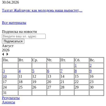
30.04.2026
Талгат Жайлауов: как молодежь наша вырастет,...
Все материалы
Подписка на новости
Подписаться
Август
2026
Пн.
Вт.
Ср.
Чт.
Пт.
Сб.
Вс.
1
2
3
4
5
6
7
8
9
10
11
12
13
14
15
16
17
18
19
20
21
22
23
24
25
26
27
28
29
30
31
Результаты
Анонсы