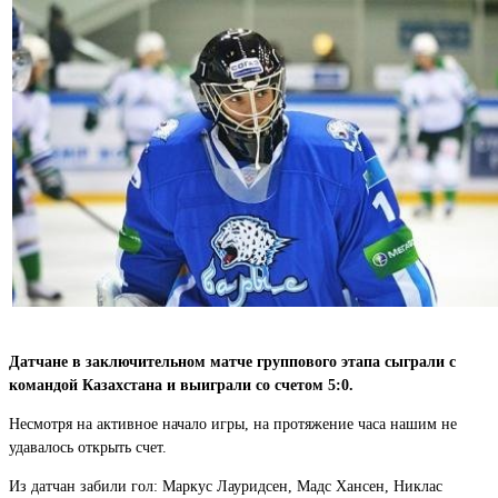
Датчане в заключительном матче группового этапа сыграли с
командой Казахстана и выиграли со счетом 5:0.
Несмотря на активное начало игры, на протяжение часа нашим не
удавалось открыть счет.
Из датчан забили гол: Маркус Лауридсен, Мадс Хансен, Никлас