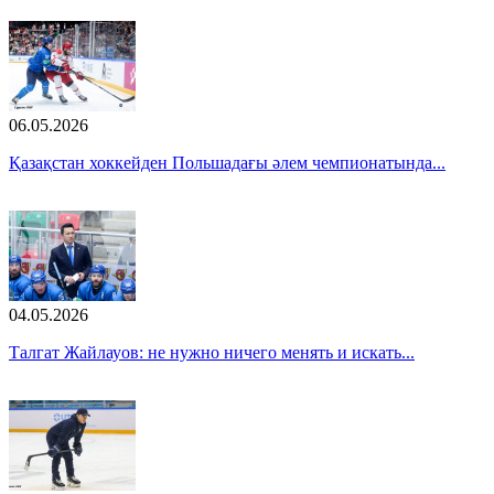
06.05.2026
Қазақстан хоккейден Польшадағы әлем чемпионатында...
04.05.2026
Талгат Жайлауов: не нужно ничего менять и искать...