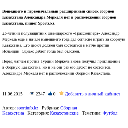
Вошедшего в первоначальный расширенный список сборной
Казахстана Александра Меркеля нет в расположении сборной
Казахстана, пишет Sports.kz.
23-летний полузащитник швейцарского «Грассхоппера» Александр
Меркель еще в начале нынешнего года дал согласие играть за сборную
Казахстана. Его дебют должен был состояться в матче против
Исландии. Однако дебют тогда был отложен.
Перед матчем против Турции Меркель вновь получил приглашение
в сборную Казахстана, но и на сей раз его дебют не состоится.
Александра Меркеля нет в расположении сборной Казахстана.
11.06.2015
2347
0
Добавить в личный кабинет
Автор:
sportinfo.kz
Рубрика:
Сборная
Казахстана
Категория:
Казахстанские
Тематика:
Футбол