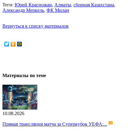
Теги:
Юрий Красножан
,
Алматы
,
сборная Казахстана
,
Александр Меркель
,
ФК Милан
Вернуться к списку материалов
Материалы по теме
10.08.2026
Прямая трансляция матча за Суперкубок УЕФА:...