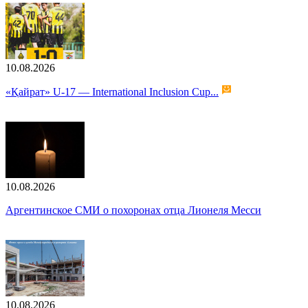
10.08.2026
«Қайрат» U-17 — International Inclusion Cup...
10.08.2026
Аргентинское СМИ о похоронах отца Лионеля Месси
10.08.2026