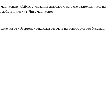
м чемпионате. Сейчас у «красных дьяволов», которые расположились на
ла добыть путевку в Лигу чемпионов.
ражения от «Эвертона» отказался отвечать на вопрос о своем будущем.