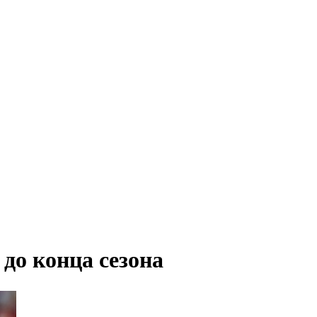
до конца сезона