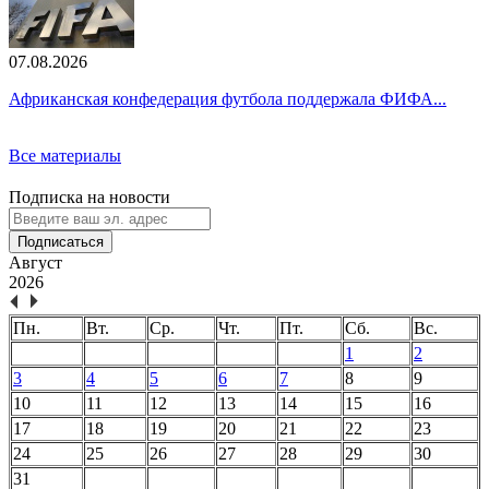
07.08.2026
Африканская конфедерация футбола поддержала ФИФА...
Все материалы
Подписка на новости
Подписаться
Август
2026
Пн.
Вт.
Ср.
Чт.
Пт.
Сб.
Вс.
1
2
3
4
5
6
7
8
9
10
11
12
13
14
15
16
17
18
19
20
21
22
23
24
25
26
27
28
29
30
31