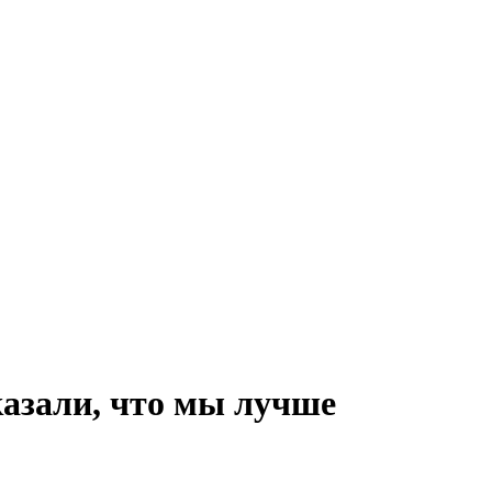
азали, что мы лучше