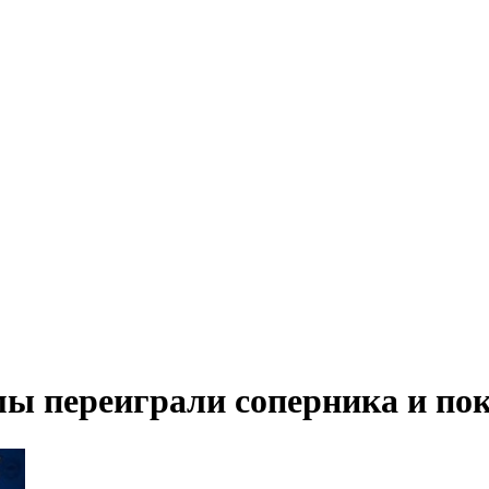
ы переиграли соперника и пок