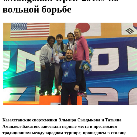
вольной борьбе
Казахстанские спортсменки Эльмира Сыздыкова и Татьяна
Аманжол-Бакатюк завоевали первые места в престижном
традиционном международном турнире, прошедшем в столице