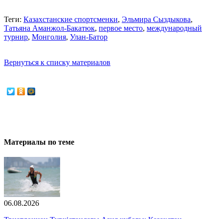
Теги:
Казахстанские спортсменки
,
Эльмира Сыздыкова
,
Татьяна Аманжол-Бакатюк
,
первое место
,
международный
турнир
,
Монголия
,
Улан-Батор
Вернуться к списку материалов
Материалы по теме
06.08.2026