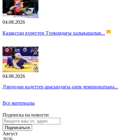
04.08.2026
Қазақстан күрестен Түркиядағы халықаралық...
04.08.2026
Дзюдодан кадеттер арасындағы әлем чемпионатына...
Все материалы
Подписка на новости
Подписаться
Август
2026