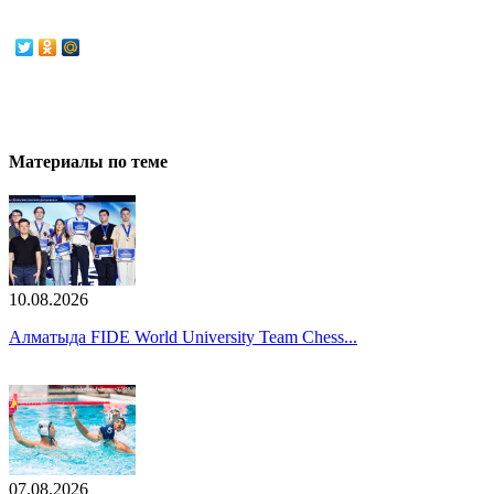
Материалы по теме
10.08.2026
Алматыда FIDE World University Team Chess...
07.08.2026