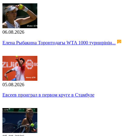
06.08.2026
Елена Рыбакина Торонтодағы WTA 1000 турнирінің...
05.08.2026
Евсеев проиграл в первом круге в Стамбуле