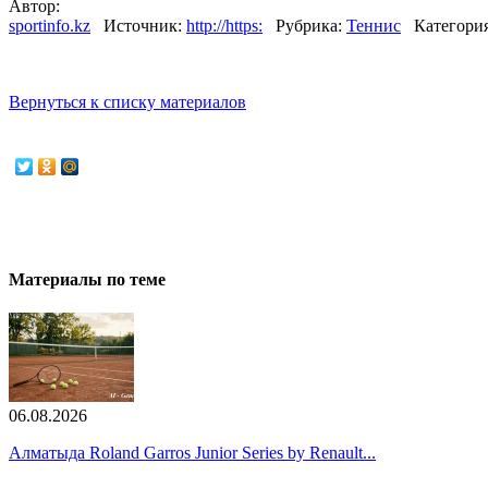
Автор:
sportinfo.kz
Источник:
http://https:
Рубрика:
Теннис
Категория
Вернуться к списку материалов
Материалы по теме
06.08.2026
Алматыда Roland Garros Junior Series by Renault...