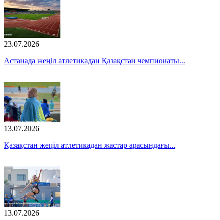
23.07.2026
Астанада жеңіл атлетикадан Қазақстан чемпионаты...
13.07.2026
Қазақстан жеңіл атлетикадан жастар арасындағы...
13.07.2026