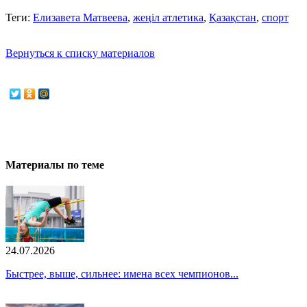
Теги:
Елизавета Матвеева
,
жеңіл атлетика
,
Қазақстан
,
спорт
Вернуться к списку материалов
Материалы по теме
24.07.2026
Быстрее, выше, сильнее: имена всех чемпионов...