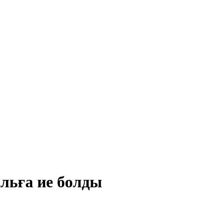
льға ие болды