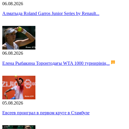
06.08.2026
Алматыда Roland Garros Junior Series by Renault...
06.08.2026
Елена Рыбакина Торонтодағы WTA 1000 турнирінің...
05.08.2026
Евсеев проиграл в первом круге в Стамбуле