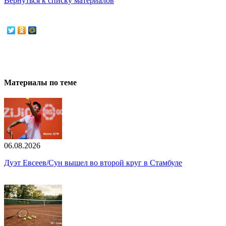
Вернуться к списку материалов
Материалы по теме
06.08.2026
Дуэт Евсеев/Сун вышел во второй круг в Стамбуле