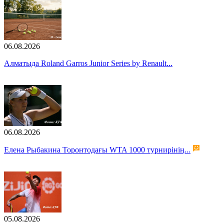
06.08.2026
Алматыда Roland Garros Junior Series by Renault...
06.08.2026
Елена Рыбакина Торонтодағы WTA 1000 турнирінің...
05.08.2026