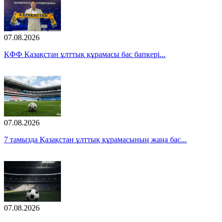
07.08.2026
ҚФФ Қазақстан ұлттық құрамасы бас бапкері...
07.08.2026
7 тамызда Қазақстан ұлттық құрамасының жаңа бас...
07.08.2026