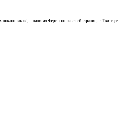
их поклонников", – написал Фергюсон на своей странице в Твиттере.