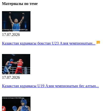
Материалы по теме
17.07.2026
Қазақстан құрамасы бокстан U23 Азия чемпионатын...
17.07.2026
Қазақстан құрамасы U19 Азия чемпионатын бес алтын...