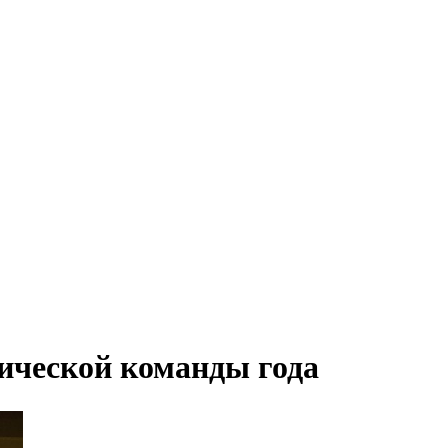
ической команды года