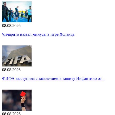
08.08.2026
Чичарито назвал минусы в игре Холанда
08.08.2026
ФИФА выступила с заявлением в защиту Инфантино от...
08.08.2026