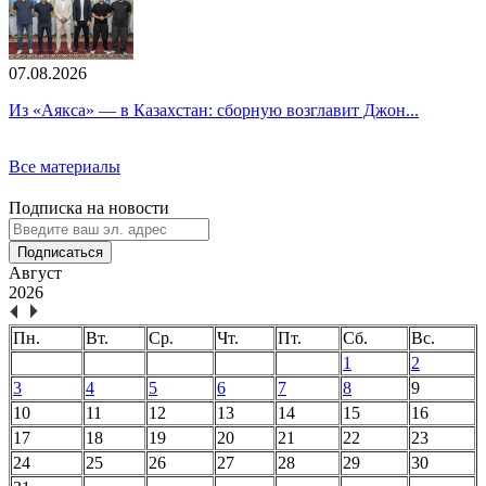
07.08.2026
Из «Аякса» — в Казахстан: сборную возглавит Джон...
Все материалы
Подписка на новости
Подписаться
Август
2026
Пн.
Вт.
Ср.
Чт.
Пт.
Сб.
Вс.
1
2
3
4
5
6
7
8
9
10
11
12
13
14
15
16
17
18
19
20
21
22
23
24
25
26
27
28
29
30