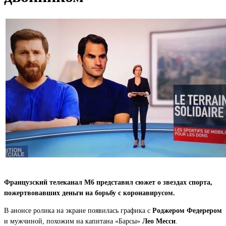
Французский телеканал M6 представил сюжет о звездах спорта,
пожертвовавших деньги на борьбу с коронавирусом.
В анонсе ролика на экране появилась графика с
Роджером Федерером
и мужчиной, похожим на капитана «Барсы»
Лео Месси
.