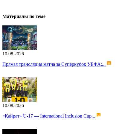
Материалы по теме
10.08.2026
Прямая трансляция матча за Суперкубок УЕФА:...
10.08.2026
«Қайрат» U-17 — International Inclusion Cup...