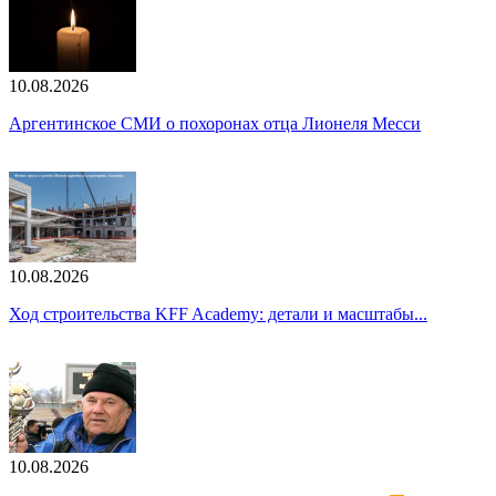
10.08.2026
Аргентинское СМИ о похоронах отца Лионеля Месси
10.08.2026
Ход строительства KFF Academy: детали и масштабы...
10.08.2026