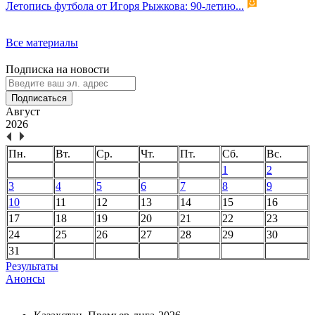
Летопись футбола от Игоря Рыжкова: 90-летию...
Все материалы
Подписка на новости
Подписаться
Август
2026
Пн.
Вт.
Ср.
Чт.
Пт.
Сб.
Вс.
1
2
3
4
5
6
7
8
9
10
11
12
13
14
15
16
17
18
19
20
21
22
23
24
25
26
27
28
29
30
31
Результаты
Анонсы