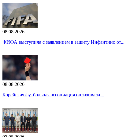
08.08.2026
ФИФА выступила с заявлением в защиту Инфантино от...
08.08.2026
Корейская футбольная ассоциация оплачивала...
07.08.2026