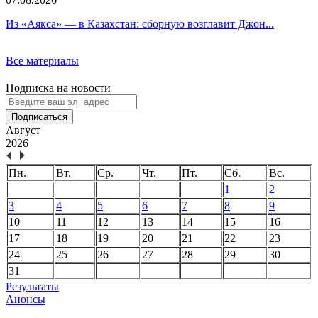
Из «Аякса» — в Казахстан: сборную возглавит Джон...
Все материалы
Подписка на новости
Подписаться
Август
2026
Пн.
Вт.
Ср.
Чт.
Пт.
Сб.
Вс.
1
2
3
4
5
6
7
8
9
10
11
12
13
14
15
16
17
18
19
20
21
22
23
24
25
26
27
28
29
30
31
Результаты
Анонсы