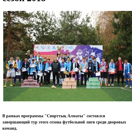
В рамках программы "Спорттық Алматы" состоялся
завершающий тур этого сезона футбольной лиги среди дворовых
команд.