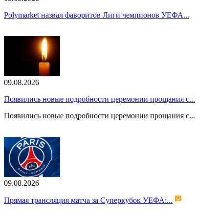
Polymarket назвал фаворитов Лиги чемпионов УЕФА...
09.08.2026
Появились новые подробности церемонии прощания с...
Появились новые подробности церемонии прощания с...
09.08.2026
Прямая трансляция матча за Суперкубок УЕФА:...