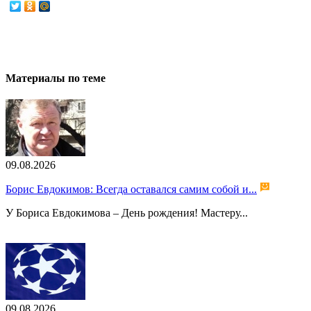
Материалы по теме
09.08.2026
Борис Евдокимов: Всегда оставался самим собой и...
У Бориса Евдокимова – День рождения! Мастеру...
09.08.2026