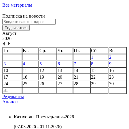
Все материалы
Подписка на новости
Подписаться
Август
2026
Пн.
Вт.
Ср.
Чт.
Пт.
Сб.
Вс.
1
2
3
4
5
6
7
8
9
10
11
12
13
14
15
16
17
18
19
20
21
22
23
24
25
26
27
28
29
30
31
Результаты
Анонсы
Казахстан. Премьер-лига-2026
(07.03.2026 - 01.11.2026)