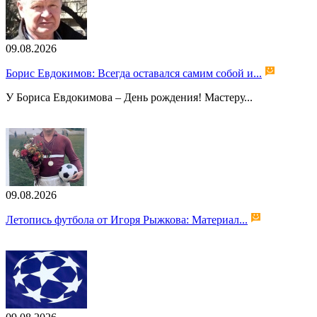
09.08.2026
Борис Евдокимов: Всегда оставался самим собой и...
У Бориса Евдокимова – День рождения! Мастеру...
09.08.2026
Летопись футбола от Игоря Рыжкова: Материал...