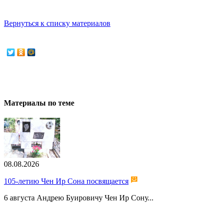
Вернуться к списку материалов
Материалы по теме
08.08.2026
105-летию Чен Ир Сона посвящается
6 августа Андрею Буировичу Чен Ир Сону...