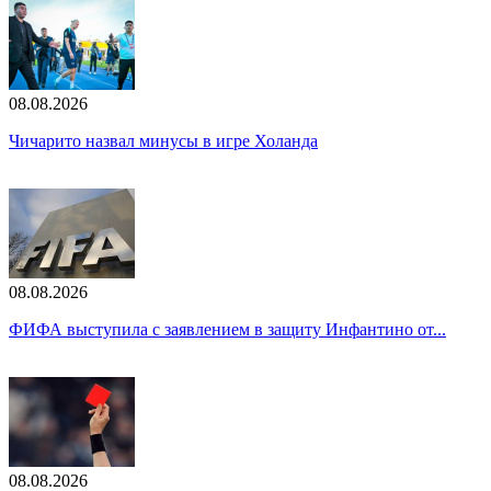
08.08.2026
Чичарито назвал минусы в игре Холанда
08.08.2026
ФИФА выступила с заявлением в защиту Инфантино от...
08.08.2026