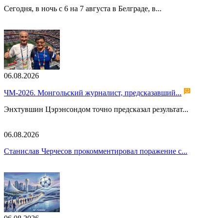
Сегодня, в ночь с 6 на 7 августа в Белграде, в...
06.08.2026
ЧМ-2026. Монгольский журналист, предсказавший...
Энхтувшин Цэрэнсондом точно предсказал результат...
06.08.2026
Станислав Черчесов прокомментировал поражение с...