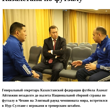
Генеральный секретарь Казахстанской федерации футбола Азамат
Айтхожин незадолго до вылета Национальной сборной страны по
футзалу в Чехию на Элитный раунд чемпионата мира, встретился
в Нур-Султане с игроками и тренерским штабом.