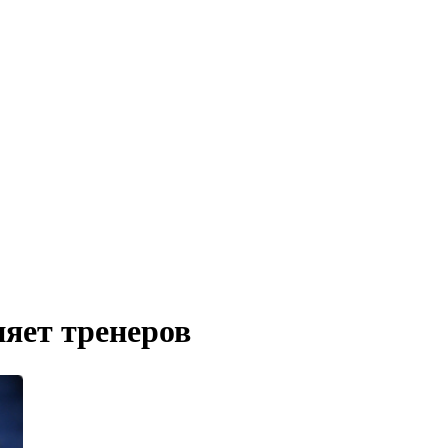
няет тренеров