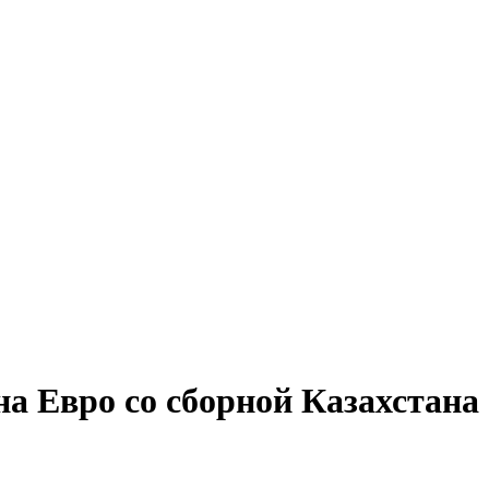
на Евро со сборной Казахстана