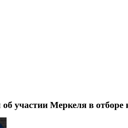
об участии Меркеля в отборе 