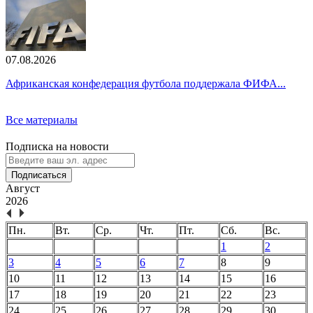
07.08.2026
Африканская конфедерация футбола поддержала ФИФА...
Все материалы
Подписка на новости
Подписаться
Август
2026
Пн.
Вт.
Ср.
Чт.
Пт.
Сб.
Вс.
1
2
3
4
5
6
7
8
9
10
11
12
13
14
15
16
17
18
19
20
21
22
23
24
25
26
27
28
29
30