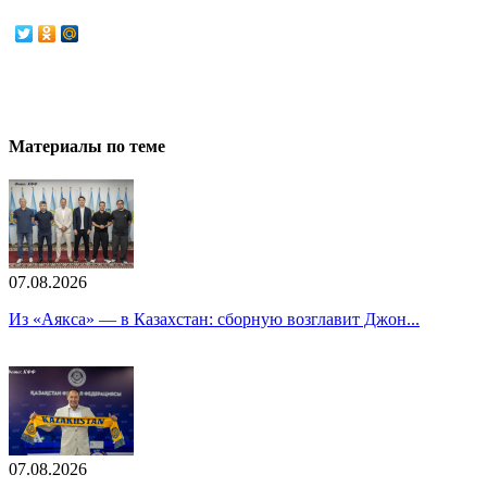
Материалы по теме
07.08.2026
Из «Аякса» — в Казахстан: сборную возглавит Джон...
07.08.2026