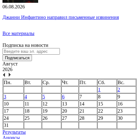
06.08.2026
Джанни Инфантино направил письменные извинения
Все материалы
Подписка на новости
Подписаться
Август
2026
Пн.
Вт.
Ср.
Чт.
Пт.
Сб.
Вс.
1
2
3
4
5
6
7
8
9
10
11
12
13
14
15
16
17
18
19
20
21
22
23
24
25
26
27
28
29
30
31
Результаты
Анонсы