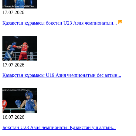
17.07.2026
Қазақстан құрамасы бокстан U23 Азия чемпионатын...
17.07.2026
Қазақстан құрамасы U19 Азия чемпионатын бес алтын...
16.07.2026
Бокстан U23 Азия чемпионаты: Қазақстан үш алтын...