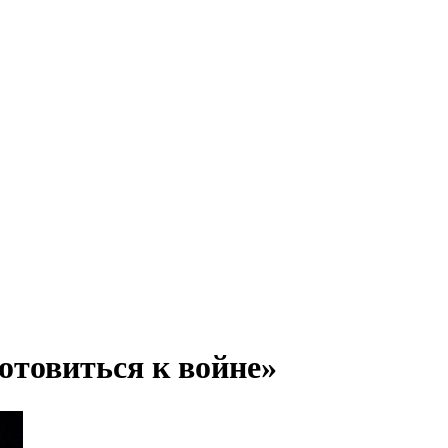
отовиться к войне»