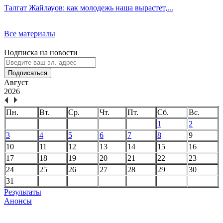
Талгат Жайлауов: как молодежь наша вырастет,...
Все материалы
Подписка на новости
Подписаться
Август
2026
Пн.
Вт.
Ср.
Чт.
Пт.
Сб.
Вс.
1
2
3
4
5
6
7
8
9
10
11
12
13
14
15
16
17
18
19
20
21
22
23
24
25
26
27
28
29
30
31
Результаты
Анонсы