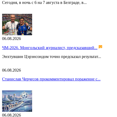
Сегодня, в ночь с 6 на 7 августа в Белграде, в...
06.08.2026
ЧМ-2026. Монгольский журналист, предсказавший...
Энхтувшин Цэрэнсондом точно предсказал результат...
06.08.2026
Станислав Черчесов прокомментировал поражение с...
06.08.2026