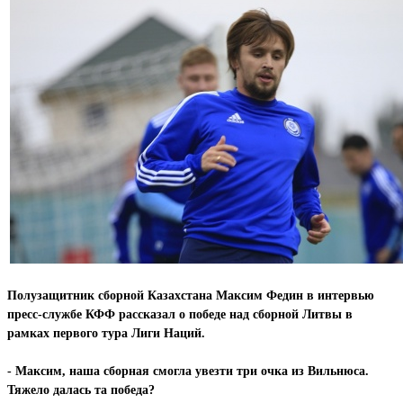
Полузащитник сборной Казахстана Максим Федин в интервью
пресс-службе КФФ рассказал о победе над сборной Литвы в
рамках первого тура Лиги Наций.
- Максим, наша сборная смогла увезти три очка из Вильнюса.
Тяжело далась та победа?