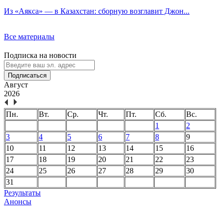
Из «Аякса» — в Казахстан: сборную возглавит Джон...
Все материалы
Подписка на новости
Подписаться
Август
2026
Пн.
Вт.
Ср.
Чт.
Пт.
Сб.
Вс.
1
2
3
4
5
6
7
8
9
10
11
12
13
14
15
16
17
18
19
20
21
22
23
24
25
26
27
28
29
30
31
Результаты
Анонсы