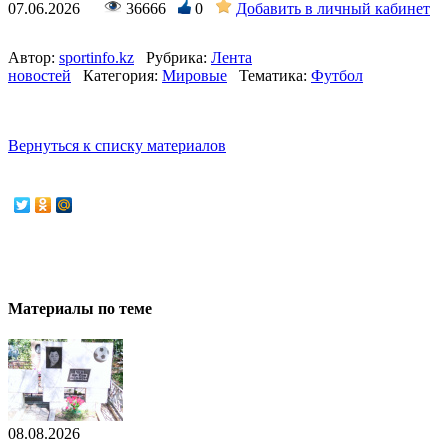
07.06.2026
36666
0
Добавить в личный кабинет
Автор:
sportinfo.kz
Рубрика:
Лента
новостей
Категория:
Мировые
Тематика:
Футбол
Вернуться к списку материалов
Материалы по теме
08.08.2026