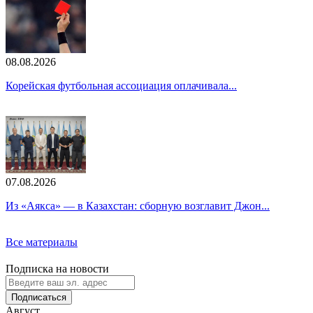
08.08.2026
Корейская футбольная ассоциация оплачивала...
07.08.2026
Из «Аякса» — в Казахстан: сборную возглавит Джон...
Все материалы
Подписка на новости
Подписаться
Август