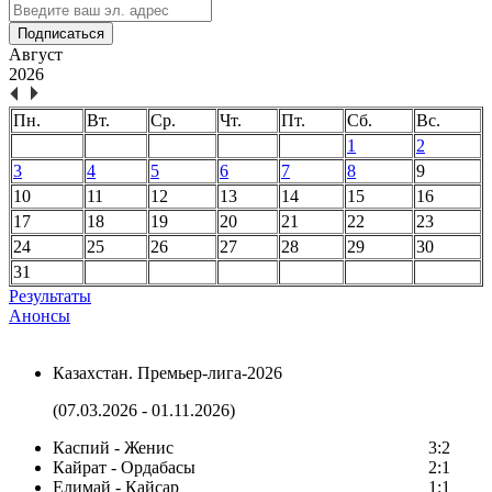
Подписаться
Август
2026
Пн.
Вт.
Ср.
Чт.
Пт.
Сб.
Вс.
1
2
3
4
5
6
7
8
9
10
11
12
13
14
15
16
17
18
19
20
21
22
23
24
25
26
27
28
29
30
31
Результаты
Анонсы
Казахстан. Премьер-лига-2026
(07.03.2026 - 01.11.2026)
Каспий - Женис
3:2
Кайрат - Ордабасы
2:1
Елимай - Кайсар
1:1