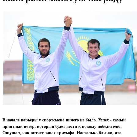
В начале карьеры у спортсмена ничего не было.
Успех - самый
приятный ветер, который будет вести к новому победителю.
Ощущал, как витает запах триумфа.
Настолько близко, что