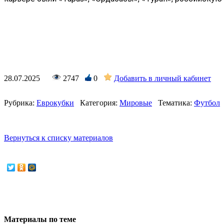
28.07.2025
2747
0
Добавить в личный кабинет
Рубрика:
Еврокубки
Категория:
Мировые
Тематика:
Футбол
Вернуться к списку материалов
Материалы по теме