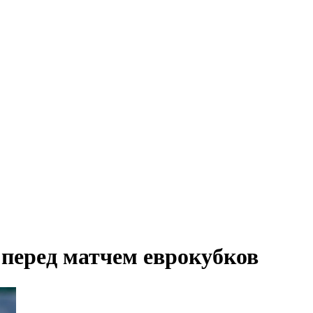
перед матчем еврокубков