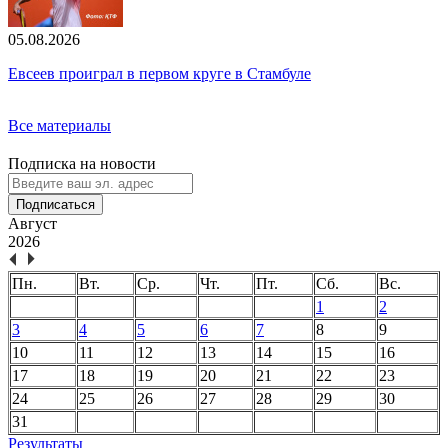
05.08.2026
Евсеев проиграл в первом круге в Стамбуле
Все материалы
Подписка на новости
Подписаться
Август
2026
Пн.
Вт.
Ср.
Чт.
Пт.
Сб.
Вс.
1
2
3
4
5
6
7
8
9
10
11
12
13
14
15
16
17
18
19
20
21
22
23
24
25
26
27
28
29
30
31
Результаты