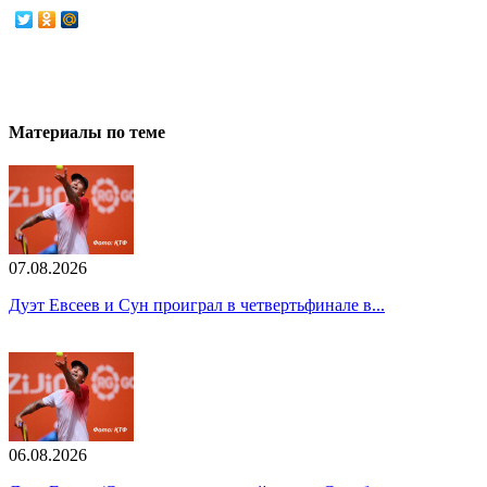
Материалы по теме
07.08.2026
Дуэт Евсеев и Сун проиграл в четвертьфинале в...
06.08.2026