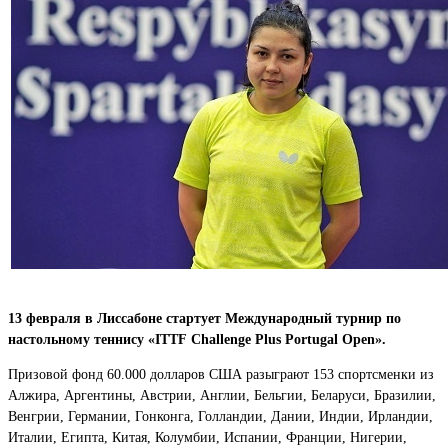
13 февраля в Лиссабоне стартует Международный турнир по
настольному теннису «ITTF Challenge Plus Portugal Open».
Призовой фонд 60.000 долларов США разыграют 153 спортсменки из
Алжира, Аргентины, Австрии, Англии, Бельгии, Беларуси, Бразилии,
Венгрии, Германии, Гонконга, Голландии, Дании, Индии, Ирландии,
Италии, Египта, Китая, Колумбии, Испании, Франции, Нигерии,