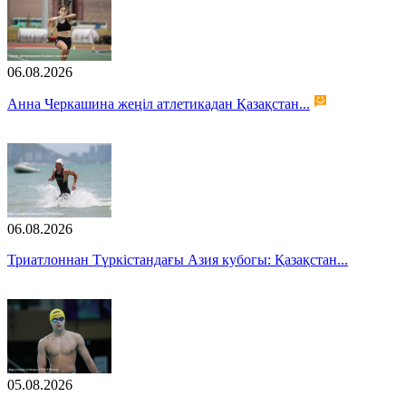
06.08.2026
Анна Черкашина жеңіл атлетикадан Қазақстан...
06.08.2026
Триатлоннан Түркістандағы Азия кубогы: Қазақстан...
05.08.2026