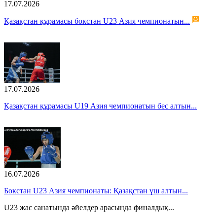
17.07.2026
Қазақстан құрамасы бокстан U23 Азия чемпионатын...
17.07.2026
Қазақстан құрамасы U19 Азия чемпионатын бес алтын...
16.07.2026
Бокстан U23 Азия чемпионаты: Қазақстан үш алтын...
U23 жас санатында әйелдер арасында финалдық...