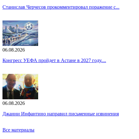
Станислав Черчесов прокомментировал поражение с...
06.08.2026
Конгресс УЕФА пройдет в Астане в 2027 году....
06.08.2026
Джанни Инфантино направил письменные извинения
Все материалы