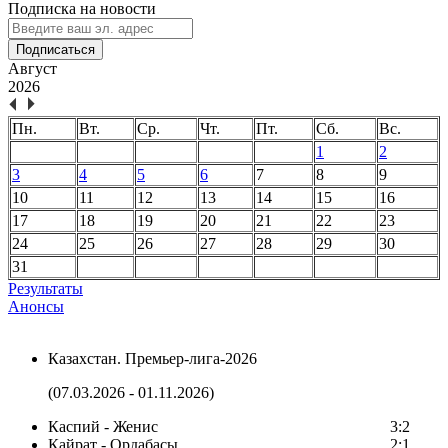
Подписка на новости
Подписаться
Август
2026
Пн.
Вт.
Ср.
Чт.
Пт.
Сб.
Вс.
1
2
3
4
5
6
7
8
9
10
11
12
13
14
15
16
17
18
19
20
21
22
23
24
25
26
27
28
29
30
31
Результаты
Анонсы
Казахстан. Премьер-лига-2026
(07.03.2026 - 01.11.2026)
Каспий - Женис
3:2
Кайрат - Ордабасы
2:1