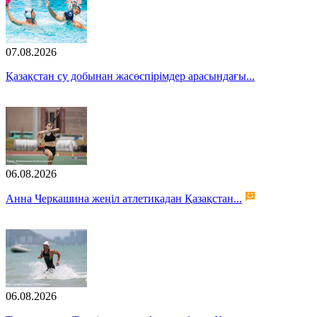
07.08.2026
Қазақстан су добынан жасөспірімдер арасындағы...
06.08.2026
Анна Черкашина жеңіл атлетикадан Қазақстан...
06.08.2026