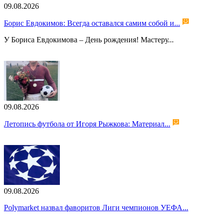
09.08.2026
Борис Евдокимов: Всегда оставался самим собой и...
У Бориса Евдокимова – День рождения! Мастеру...
09.08.2026
Летопись футбола от Игоря Рыжкова: Материал...
09.08.2026
Polymarket назвал фаворитов Лиги чемпионов УЕФА...