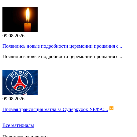
09.08.2026
Появились новые подробности церемонии прощания с...
Появились новые подробности церемонии прощания с...
09.08.2026
Прямая трансляция матча за Суперкубок УЕФА:...
Все материалы
Подписка на новости