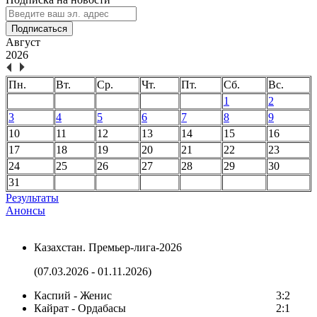
Подписаться
Август
2026
Пн.
Вт.
Ср.
Чт.
Пт.
Сб.
Вс.
1
2
3
4
5
6
7
8
9
10
11
12
13
14
15
16
17
18
19
20
21
22
23
24
25
26
27
28
29
30
31
Результаты
Анонсы
Казахстан. Премьер-лига-2026
(07.03.2026 - 01.11.2026)
Каспий - Женис
3:2
Кайрат - Ордабасы
2:1