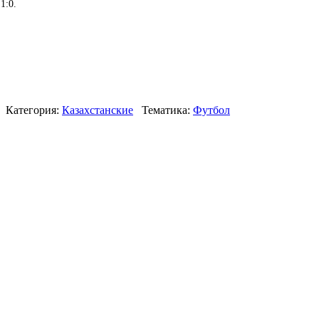
1:0.
Категория:
Казахстанские
Тематика:
Футбол