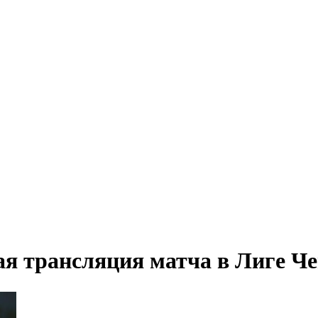
ая трансляция матча в Лиге Ч