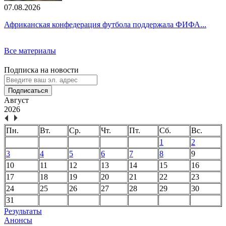
07.08.2026
Африканская конфедерация футбола поддержала ФИФА...
Все материалы
Подписка на новости
Подписаться
Август
2026
Пн.
Вт.
Ср.
Чт.
Пт.
Сб.
Вс.
1
2
3
4
5
6
7
8
9
10
11
12
13
14
15
16
17
18
19
20
21
22
23
24
25
26
27
28
29
30
31
Результаты
Анонсы