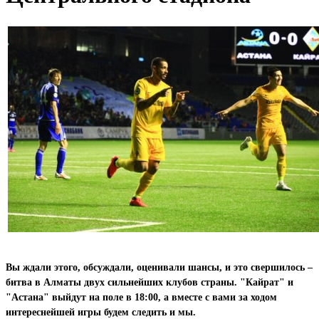
Вы ждали этого, обсуждали, оценивали шансы, и это свершилось –
битва в Алматы двух сильнейших клубов страны. "Кайрат" и
"Астана" выйдут на поле в 18:00, а вместе с вами за ходом
интереснейшей игры будем следить и мы.