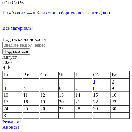
07.08.2026
Из «Аякса» — в Казахстан: сборную возглавит Джон...
Все материалы
Подписка на новости
Подписаться
Август
2026
Пн.
Вт.
Ср.
Чт.
Пт.
Сб.
Вс.
1
2
3
4
5
6
7
8
9
10
11
12
13
14
15
16
17
18
19
20
21
22
23
24
25
26
27
28
29
30
31
Результаты
Анонсы