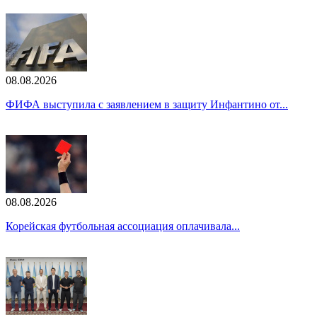
08.08.2026
ФИФА выступила с заявлением в защиту Инфантино от...
08.08.2026
Корейская футбольная ассоциация оплачивала...