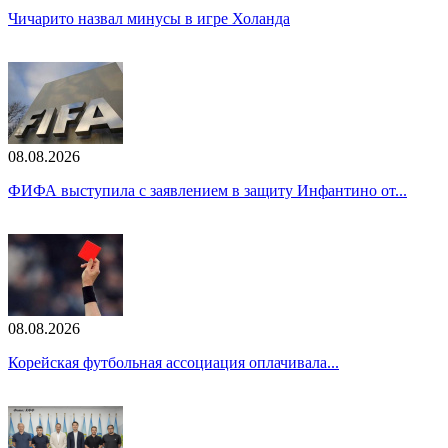
Чичарито назвал минусы в игре Холанда
08.08.2026
ФИФА выступила с заявлением в защиту Инфантино от...
08.08.2026
Корейская футбольная ассоциация оплачивала...