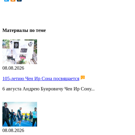
Материалы по теме
08.08.2026
105-летию Чен Ир Сона посвящается
6 августа Андрею Буировичу Чен Ир Сону...
08.08.2026