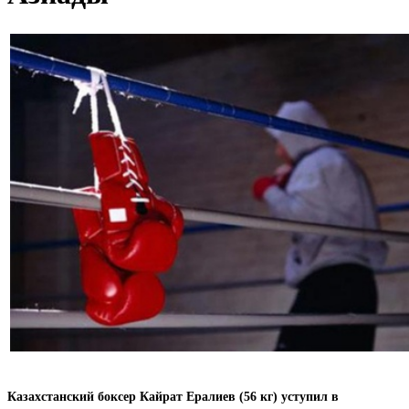
Казахстанский боксер Кайрат Ералиев (56 кг) уступил в